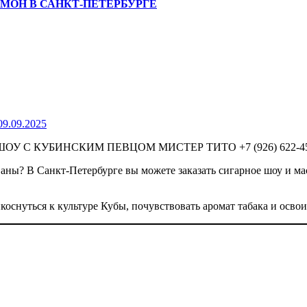
МОН В САНКТ-ПЕТЕРБУРГЕ
09.09.2025
коснуться к культуре Кубы, почувствовать аромат табака и осво