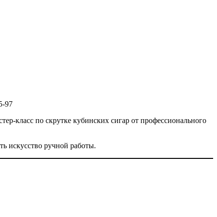
ить искусство ручной работы.