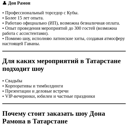
👤
Дон Рамон
• Профессиональный торседор с Кубы.
• Более 15 лет опыта.
• Работаю официально (ИП), возможна безналичная оплата.
• Опыт проведения мероприятий до 300 гостей (возможна
работа с ассистентами).
• Помимо шоу, исполняю латинские хиты, создавая атмосферу
настоящей Гаваны.
Для каких мероприятий в Татарстане
подходит шоу
• Свадьбы
• Корпоративы и тимбилдинги
• Презентации и деловые встречи
• VIP-вечеринки, юбилеи и частные праздники
Почему стоит заказать шоу Дона
Рамона в Татарстане