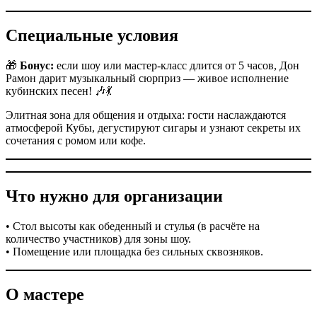
Специальные условия
🎁
Бонус:
если шоу или мастер-класс длится от 5 часов, Дон
Рамон дарит музыкальный сюрприз — живое исполнение
кубинских песен! 🎶💃
Элитная зона для общения и отдыха: гости наслаждаются
атмосферой Кубы, дегустируют сигары и узнают секреты их
сочетания с ромом или кофе.
Что нужно для организации
• Стол высоты как обеденный и стулья (в расчёте на
количество участников) для зоны шоу.
• Помещение или площадка без сильных сквозняков.
О мастере