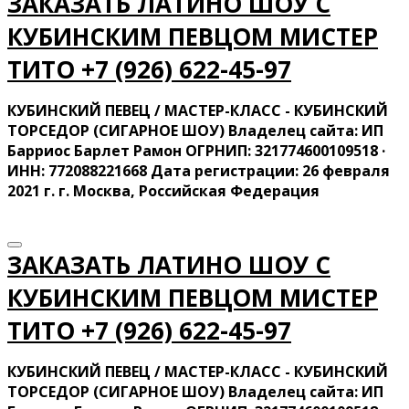
ЗАКАЗАТЬ ЛАТИНО ШОУ С
КУБИНСКИМ ПЕВЦОМ МИСТЕР
ТИТО ‍+7 (926) 622-45-97
КУБИНСКИЙ ПЕВЕЦ / МАСТЕР-КЛАСС - КУБИНСКИЙ
ТОРСЕДОР (СИГАРНОЕ ШОУ) Владелец сайта: ИП
Барриос Барлет Рамон ОГРНИП: 321774600109518 ·
ИНН: 772088221668 Дата регистрации: 26 февраля
2021 г. г. Москва, Российская Федерация
ЗАКАЗАТЬ ЛАТИНО ШОУ С
КУБИНСКИМ ПЕВЦОМ МИСТЕР
ТИТО ‍+7 (926) 622-45-97
КУБИНСКИЙ ПЕВЕЦ / МАСТЕР-КЛАСС - КУБИНСКИЙ
ТОРСЕДОР (СИГАРНОЕ ШОУ) Владелец сайта: ИП