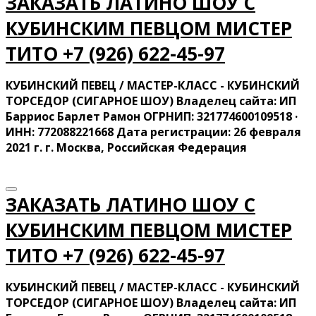
ЗАКАЗАТЬ ЛАТИНО ШОУ С
КУБИНСКИМ ПЕВЦОМ МИСТЕР
ТИТО ‍+7 (926) 622-45-97
КУБИНСКИЙ ПЕВЕЦ / МАСТЕР-КЛАСС - КУБИНСКИЙ
ТОРСЕДОР (СИГАРНОЕ ШОУ) Владелец сайта: ИП
Барриос Барлет Рамон ОГРНИП: 321774600109518 ·
ИНН: 772088221668 Дата регистрации: 26 февраля
2021 г. г. Москва, Российская Федерация
ЗАКАЗАТЬ ЛАТИНО ШОУ С
КУБИНСКИМ ПЕВЦОМ МИСТЕР
ТИТО ‍+7 (926) 622-45-97
КУБИНСКИЙ ПЕВЕЦ / МАСТЕР-КЛАСС - КУБИНСКИЙ
ТОРСЕДОР (СИГАРНОЕ ШОУ) Владелец сайта: ИП