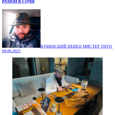
РАМОН В СОЧИ
КУБИНСКИЙ ПЕВЕЦ МИСТЕР ТИТО ‍
09.09.2025