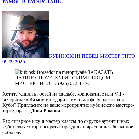
РАМОН В ТАТАРСТАНЕ
КУБИНСКИЙ ПЕВЕЦ МИСТЕР ТИТО ‍
09.09.2025
Хотите удивить гостей на свадьбе, корпоративе или VIP-
вечеринке в Казани и подарить им атмосферу настоящей
Кубы? Пригласите на ваше мероприятие кубинского мастера-
торседора —
Дона Рамона
.
Его сигарное шоу и мастер-классы по скрутке аутентичных
кубинских сигар превратят праздник в яркое и незабываемое
событие.