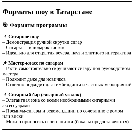
Форматы шоу в Татарстане
🎯 Форматы программы
📌
Сигарное шоу
– Демонстрация ручной скрутки сигар
– Сигары — в подарок гостям
– Идеально для открытия вечера, пауз и элитного интерактива
📌
Мастер-класс по сигарам
– Гости самостоятельно скручивают сигару под руководством
мастера
– Подходит даже для новичков
– Отлично подходит для тимбилдинга и частных мероприятий
📌
Сигарный бар (сигарный уголок)
– Элегантная зона со всеми необходимыми сигарными
аксессуарами
– Премиум-сигары и рекомендации по сочетанию с ромом
или виски
– Можно приносить свои напитки (бокалы предоставляются)