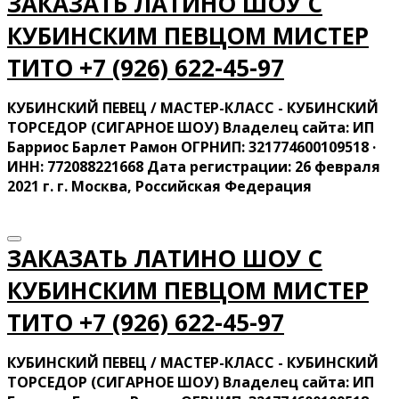
ЗАКАЗАТЬ ЛАТИНО ШОУ С
КУБИНСКИМ ПЕВЦОМ МИСТЕР
ТИТО ‍+7 (926) 622-45-97
КУБИНСКИЙ ПЕВЕЦ / МАСТЕР-КЛАСС - КУБИНСКИЙ
ТОРСЕДОР (СИГАРНОЕ ШОУ) Владелец сайта: ИП
Барриос Барлет Рамон ОГРНИП: 321774600109518 ·
ИНН: 772088221668 Дата регистрации: 26 февраля
2021 г. г. Москва, Российская Федерация
ЗАКАЗАТЬ ЛАТИНО ШОУ С
КУБИНСКИМ ПЕВЦОМ МИСТЕР
ТИТО ‍+7 (926) 622-45-97
КУБИНСКИЙ ПЕВЕЦ / МАСТЕР-КЛАСС - КУБИНСКИЙ
ТОРСЕДОР (СИГАРНОЕ ШОУ) Владелец сайта: ИП