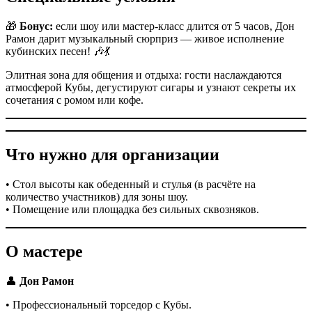
🎁
Бонус:
если шоу или мастер-класс длится от 5 часов, Дон
Рамон дарит музыкальный сюрприз — живое исполнение
кубинских песен! 🎶💃
Элитная зона для общения и отдыха: гости наслаждаются
атмосферой Кубы, дегустируют сигары и узнают секреты их
сочетания с ромом или кофе.
Что нужно для организации
• Стол высоты как обеденный и стулья (в расчёте на
количество участников) для зоны шоу.
• Помещение или площадка без сильных сквозняков.
О мастере
👤
Дон Рамон
• Профессиональный торседор с Кубы.