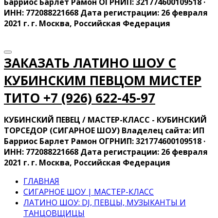
Барриос Барлет Рамон ОГРНИП: 321774600109518 ·
ИНН: 772088221668 Дата регистрации: 26 февраля
2021 г. г. Москва, Российская Федерация
ЗАКАЗАТЬ ЛАТИНО ШОУ С
КУБИНСКИМ ПЕВЦОМ МИСТЕР
ТИТО ‍+7 (926) 622-45-97
КУБИНСКИЙ ПЕВЕЦ / МАСТЕР-КЛАСС - КУБИНСКИЙ
ТОРСЕДОР (СИГАРНОЕ ШОУ) Владелец сайта: ИП
Барриос Барлет Рамон ОГРНИП: 321774600109518 ·
ИНН: 772088221668 Дата регистрации: 26 февраля
2021 г. г. Москва, Российская Федерация
ГЛАВНАЯ
СИГАРНОЕ ШОУ | МАСТЕР-КЛАСС
ЛАТИНО ШОУ: DJ, ПЕВЦЫ, МУЗЫКАНТЫ И
ТАНЦОВЩИЦЫ