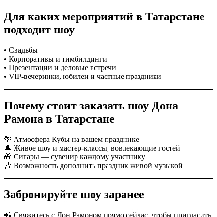
Для каких мероприятий в Татарстане
подходит шоу
• Свадьбы
• Корпоративы и тимбилдинги
• Презентации и деловые встречи
• VIP-вечеринки, юбилеи и частные праздники
Почему стоит заказать шоу Дона
Рамона в Татарстане
🌴 Атмосфера Кубы на вашем празднике
🎩 Живое шоу и мастер-классы, вовлекающие гостей
🎁 Сигары — сувенир каждому участнику
🎶 Возможность дополнить праздник живой музыкой
Забронируйте шоу заранее
📲 Свяжитесь с Дон Рамоном прямо сейчас, чтобы пригласить