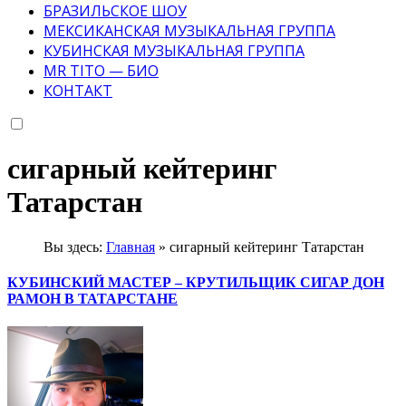
БРАЗИЛЬСКОЕ ШОУ
МЕКСИКАНСКАЯ МУЗЫКАЛЬНАЯ ГРУППА
КУБИНСКАЯ МУЗЫКАЛЬНАЯ ГРУППА
MR TITO — БИО
КОНТАКТ
сигарный кейтеринг
Татарстан
Вы здесь:
Главная
»
сигарный кейтеринг Татарстан
КУБИНСКИЙ МАСТЕР – КРУТИЛЬЩИК СИГАР ДОН
РАМОН В ТАТАРСТАНЕ