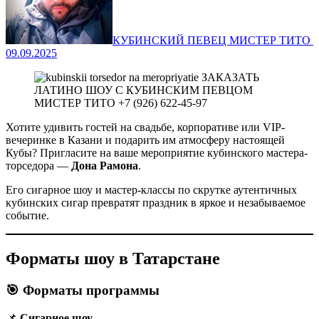
КУБИНСКИЙ ПЕВЕЦ МИСТЕР ТИТО ‍
09.09.2025
Хотите удивить гостей на свадьбе, корпоративе или VIP-
вечеринке в Казани и подарить им атмосферу настоящей
Кубы? Пригласите на ваше мероприятие кубинского мастера-
торседора —
Дона Рамона
.
Его сигарное шоу и мастер-классы по скрутке аутентичных
кубинских сигар превратят праздник в яркое и незабываемое
событие.
Форматы шоу в Татарстане
🎯 Форматы программы
📌
Сигарное шоу