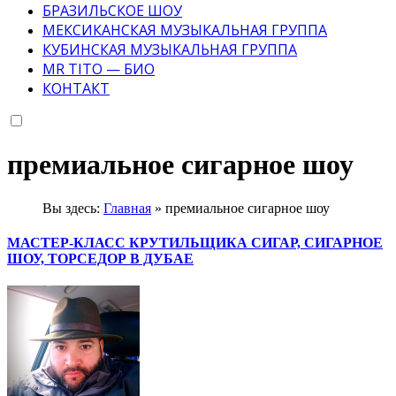
БРАЗИЛЬСКОЕ ШОУ
МЕКСИКАНСКАЯ МУЗЫКАЛЬНАЯ ГРУППА
КУБИНСКАЯ МУЗЫКАЛЬНАЯ ГРУППА
MR TITO — БИО
КОНТАКТ
премиальное сигарное шоу
Вы здесь:
Главная
»
премиальное сигарное шоу
МАСТЕР-КЛАСС КРУТИЛЬЩИКА СИГАР, СИГАРНОЕ
ШОУ, ТОРСЕДОР В ДУБАЕ