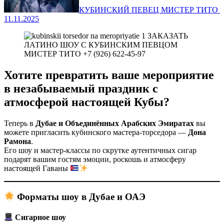
КУБИНСКИЙ ПЕВЕЦ МИСТЕР ТИТО ‍
11.11.2025
Хотите превратить ваше мероприятие
в незабываемый праздник с
атмосферой настоящей Кубы?
Теперь в
Дубае и Объединённых Арабских Эмиратах
вы
можете пригласить кубинского мастера-торседора —
Дона
Рамона
.
Его шоу и мастер-классы по скрутке аутентичных сигар
подарят вашим гостям эмоции, роскошь и атмосферу
настоящей Гаваны
Форматы шоу в Дубае и ОАЭ
Сигарное шоу