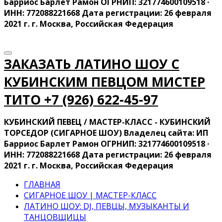
Барриос Барлет Рамон ОГРНИП: 321774600109518 ·
ИНН: 772088221668 Дата регистрации: 26 февраля
2021 г. г. Москва, Российская Федерация
ЗАКАЗАТЬ ЛАТИНО ШОУ С
КУБИНСКИМ ПЕВЦОМ МИСТЕР
ТИТО ‍+7 (926) 622-45-97
КУБИНСКИЙ ПЕВЕЦ / МАСТЕР-КЛАСС - КУБИНСКИЙ
ТОРСЕДОР (СИГАРНОЕ ШОУ) Владелец сайта: ИП
Барриос Барлет Рамон ОГРНИП: 321774600109518 ·
ИНН: 772088221668 Дата регистрации: 26 февраля
2021 г. г. Москва, Российская Федерация
ГЛАВНАЯ
СИГАРНОЕ ШОУ | МАСТЕР-КЛАСС
ЛАТИНО ШОУ: DJ, ПЕВЦЫ, МУЗЫКАНТЫ И
ТАНЦОВЩИЦЫ