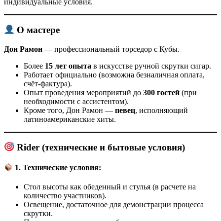
индивидуальные условия.
О мастере
Дон Рамон
— профессиональный торседор с Кубы.
Более
15 лет опыта
в искусстве ручной скрутки сигар.
Работает официально (возможна безналичная оплата,
счёт-фактура).
Опыт проведения мероприятий до
300 гостей
(при
необходимости с ассистентом).
Кроме того, Дон Рамон —
певец
, исполняющий
латиноамериканские хиты.
Rider (технические и бытовые условия)
1. Технические условия:
Стол высоты как обеденный и стулья (в расчете на
количество участников).
Освещение, достаточное для демонстрации процесса
скрутки.