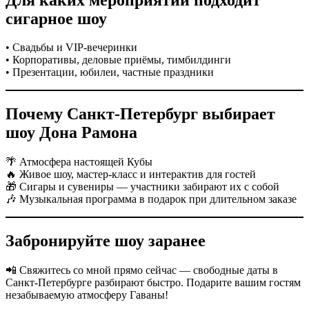
сигарное шоу
• Свадьбы и VIP-вечеринки
• Корпоративы, деловые приёмы, тимбилдинги
• Презентации, юбилеи, частные праздники
Почему Санкт-Петербург выбирает
шоу Дона Рамона
🌴 Атмосфера настоящей Кубы
🔥 Живое шоу, мастер-класс и интерактив для гостей
🎁 Сигары и сувениры — участники забирают их с собой
🎶 Музыкальная программа в подарок при длительном заказе
Забронируйте шоу заранее
📲 Свяжитесь со мной прямо сейчас — свободные даты в
Санкт-Петербурге разбирают быстро. Подарите вашим гостям
незабываемую атмосферу Гаваны!