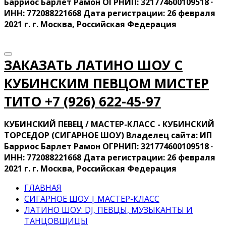
Барриос Барлет Рамон ОГРНИП: 321774600109518 ·
ИНН: 772088221668 Дата регистрации: 26 февраля
2021 г. г. Москва, Российская Федерация
ЗАКАЗАТЬ ЛАТИНО ШОУ С
КУБИНСКИМ ПЕВЦОМ МИСТЕР
ТИТО ‍+7 (926) 622-45-97
КУБИНСКИЙ ПЕВЕЦ / МАСТЕР-КЛАСС - КУБИНСКИЙ
ТОРСЕДОР (СИГАРНОЕ ШОУ) Владелец сайта: ИП
Барриос Барлет Рамон ОГРНИП: 321774600109518 ·
ИНН: 772088221668 Дата регистрации: 26 февраля
2021 г. г. Москва, Российская Федерация
ГЛАВНАЯ
СИГАРНОЕ ШОУ | МАСТЕР-КЛАСС
ЛАТИНО ШОУ: DJ, ПЕВЦЫ, МУЗЫКАНТЫ И
ТАНЦОВЩИЦЫ