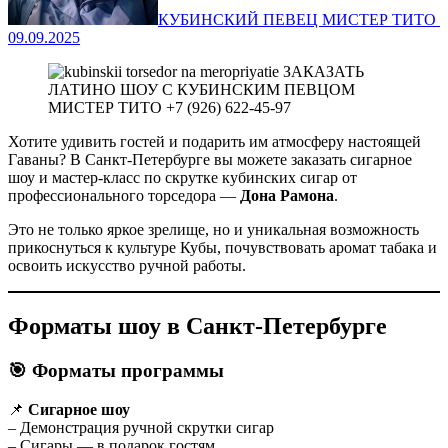
КУБИНСКИЙ ПЕВЕЦ МИСТЕР ТИТО ‍
09.09.2025
Хотите удивить гостей и подарить им атмосферу настоящей
Гаваны? В Санкт-Петербурге вы можете заказать сигарное
шоу и мастер-класс по скрутке кубинских сигар от
профессионального торседора —
Дона Рамона
.
Это не только яркое зрелище, но и уникальная возможность
прикоснуться к культуре Кубы, почувствовать аромат табака и
освоить искусство ручной работы.
Форматы шоу в Санкт-Петербурге
🎯 Форматы программы
📌
Сигарное шоу
– Демонстрация ручной скрутки сигар
– Сигары — в подарок гостям