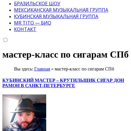
БРАЗИЛЬСКОЕ ШОУ
МЕКСИКАНСКАЯ МУЗЫКАЛЬНАЯ ГРУППА
КУБИНСКАЯ МУЗЫКАЛЬНАЯ ГРУППА
MR TITO — БИО
КОНТАКТ
мастер-класс по сигарам СПб
Вы здесь:
Главная
»
мастер-класс по сигарам СПб
КУБИНСКИЙ МАСТЕР – КРУТИЛЬЩИК СИГАР ДОН
РАМОН В САНКТ-ПЕТЕРБУРГЕ